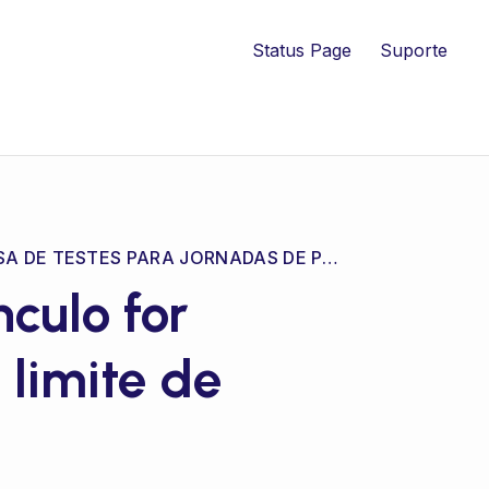
Status Page
Suporte
MASSA DE TESTES PARA JORNADAS DE PAGAMENTO
culo for
limite de