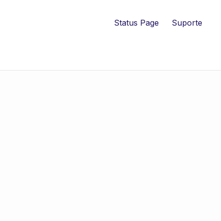
Status Page
Suporte