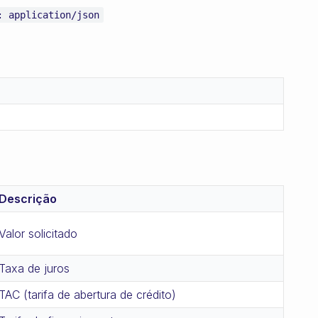
: application/json
Descrição
Valor solicitado
Taxa de juros
TAC (tarifa de abertura de crédito)