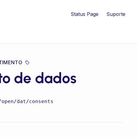
Status Page
Suporte
TIMENTO
to de dados
/open/dat/consents